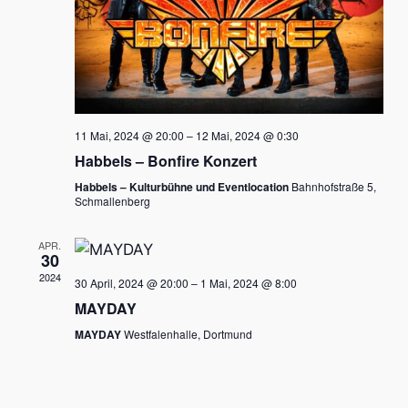
11 Mai, 2024 @ 20:00
–
12 Mai, 2024 @ 0:30
Habbels – Bonfire Konzert
Habbels – Kulturbühne und Eventlocation
Bahnhofstraße 5,
Schmallenberg
APR.
30
2024
30 April, 2024 @ 20:00
–
1 Mai, 2024 @ 8:00
MAYDAY
MAYDAY
Westfalenhalle, Dortmund